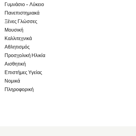
Γυμνάσιο - Λύκειο
Πανεπιστημιακά
Ξένες Γλώσσες
Μουσική
Καλλιτεχνικά
Αθλητισμός
Προσχολική Ηλικία
Αισθητική
Επιστήμες Υγείας
Νομικά
Πληροφορική