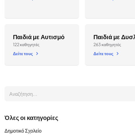
Παιδιά με Αυτισμό
Παιδιά με Δυσ
122 καθηγητές
263 καθηγητές
Δείτε τους
Δείτε τους
Όλες οι κατηγορίες
Δημοτικό Σχολείο