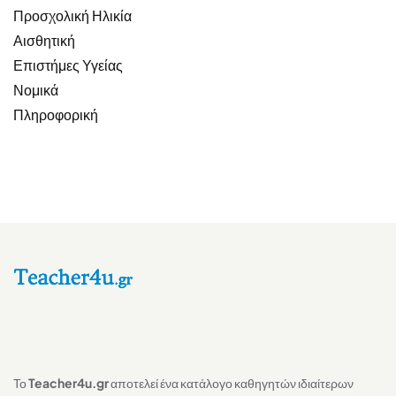
Προσχολική Ηλικία
Αισθητική
Επιστήμες Υγείας
Νομικά
Πληροφορική
Το
Teacher4u.gr
αποτελεί ένα κατάλογο καθηγητών ιδιαίτερων