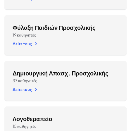
Φύλαξη Παιδιών Προσχολικής
19 καθηγητές
Δείτε τους
Δημιουργική Απασχ. Προσχολικής
37 καθηγητές
Δείτε τους
Λογοθεραπεία
15 καθηγητές