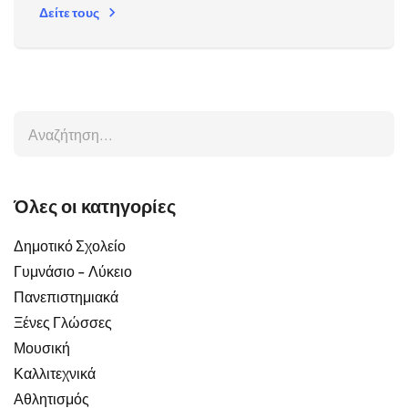
Δείτε τους
Όλες οι κατηγορίες
Δημοτικό Σχολείο
Γυμνάσιο - Λύκειο
Πανεπιστημιακά
Ξένες Γλώσσες
Μουσική
Καλλιτεχνικά
Αθλητισμός