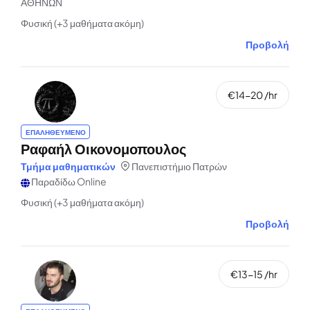
ΑΘΗΝΩΝ
Φυσική (+3 μαθήματα ακόμη)
Προβολή
€14-20 /hr
ΕΠΑΛΗΘΕΥΜΕΝΟ
Ραφαήλ Οικονομοπουλος
Τμήμα μαθηματικών
Πανεπιστήμιο Πατρών
Παραδίδω Online
Φυσική (+3 μαθήματα ακόμη)
Προβολή
€13-15 /hr