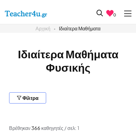
0
Αρχική
Ιδιαίτερα Μαθήματα
Ιδιαίτερα Μαθήματα
Φυσικής
Φίλτρα
Βρέθηκαν
366
καθηγητές / σελ: 1