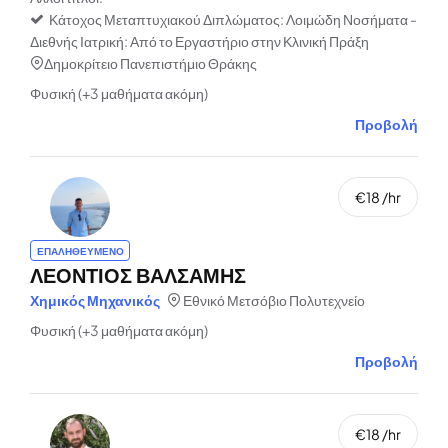
Κάτοχος Μεταπτυχιακού Διπλώματος: Λοιμώδη Νοσήματα -
Διεθνής Ιατρική: Από το Εργαστήριο στην Κλινική Πράξη
Δημοκρίτειο Πανεπιστήμιο Θράκης
Φυσική (+3 μαθήματα ακόμη)
Προβολή
€18 /hr
ΕΠΑΛΗΘΕΥΜΕΝΟ
ΛΕΟΝΤΙΟΣ ΒΑΛΣΑΜΗΣ
Χημικός Μηχανικός
Εθνικό Μετσόβιο Πολυτεχνείο
Φυσική (+3 μαθήματα ακόμη)
Προβολή
€18 /hr