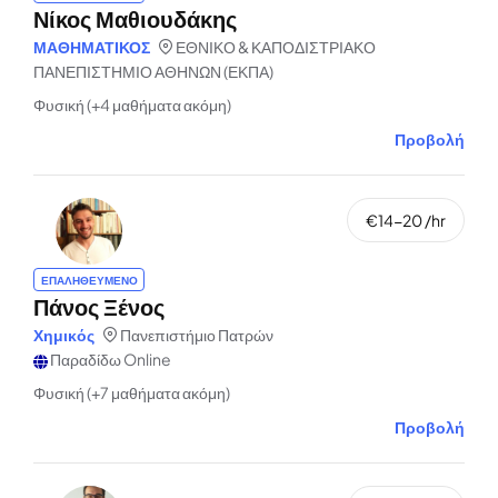
Νίκος Μαθιουδάκης
ΜΑΘΗΜΑΤΙΚΟΣ
ΕΘΝΙΚΟ & ΚΑΠΟΔΙΣΤΡΙΑΚΟ
ΠΑΝΕΠΙΣΤΗΜΙΟ ΑΘΗΝΩΝ (ΕΚΠΑ)
Φυσική (+4 μαθήματα ακόμη)
Προβολή
€14-20 /hr
ΕΠΑΛΗΘΕΥΜΕΝΟ
Πάνος Ξένος
Χημικός
Πανεπιστήμιο Πατρών
Παραδίδω Online
Φυσική (+7 μαθήματα ακόμη)
Προβολή