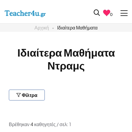
0
Αρχική
Ιδιαίτερα Μαθήματα
Ιδιαίτερα Μαθήματα
Ντραμς
Φίλτρα
Βρέθηκαν
4
καθηγητές / σελ: 1