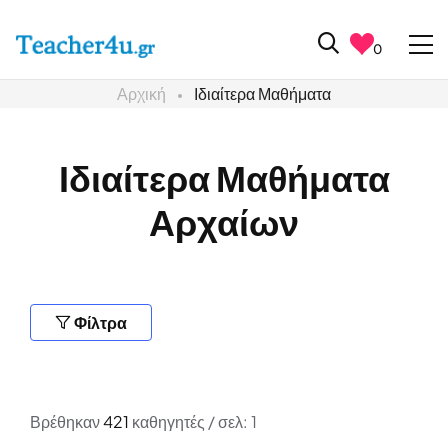
0
Αρχική
Ιδιαίτερα Μαθήματα
Ιδιαίτερα Μαθήματα
Αρχαίων
Φίλτρα
Βρέθηκαν
421
καθηγητές / σελ: 1