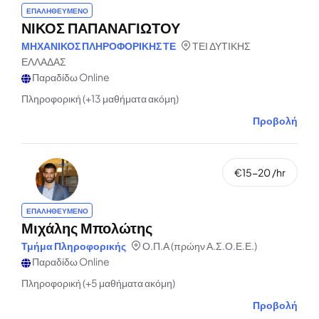
ΕΠΑΛΗΘΕΥΜΕΝΟ
ΝΙΚΟΣ ΠΑΠΑΝΑΓΙΩΤΟΥ
ΜΗΧΑΝΙΚΟΣ ΠΛΗΡΟΦΟΡΙΚΗΣ ΤΕ
ΤΕΙ ΔΥΤΙΚΗΣ
ΕΛΛΑΔΑΣ
Παραδίδω Online
Πληροφορική (+13 μαθήματα ακόμη)
Προβολή
€15-20 /hr
ΕΠΑΛΗΘΕΥΜΕΝΟ
Μιχάλης Μπολώτης
Τμήμα Πληροφορικής
Ο.Π.Α (πρώην Α.Σ.Ο.Ε.Ε.)
Παραδίδω Online
Πληροφορική (+5 μαθήματα ακόμη)
Προβολή