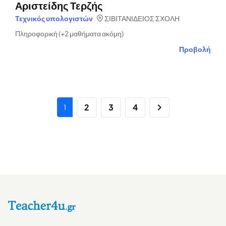
Αριστείδης Τερζής
Τεχνικός υπολογιστών
ΣΙΒΙΤΑΝΙΔΕΙΟΣ ΣΧΟΛΗ
Πληροφορική (+2 μαθήματα ακόμη)
Προβολή
2
3
4
1