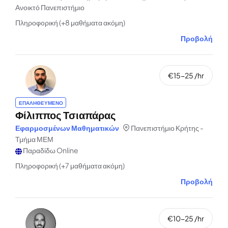
Ανοικτό Πανεπιστήμιο
Πληροφορική (+8 μαθήματα ακόμη)
Προβολή
€15-25 /hr
ΕΠΑΛΗΘΕΥΜΕΝΟ
Φίλιππος Τσιαπάρας
Εφαρμοσμένων Μαθηματικών
Πανεπιστήμιο Κρήτης -
Τμήμα ΜΕΜ
Παραδίδω Online
Πληροφορική (+7 μαθήματα ακόμη)
Προβολή
€10-25 /hr