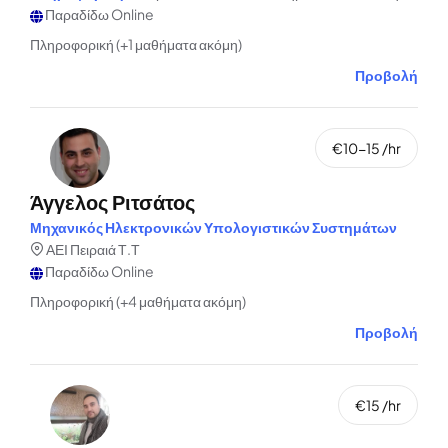
Παραδίδω Online
Πληροφορική (+1 μαθήματα ακόμη)
Προβολή
€10-15 /hr
Άγγελος Ριτσάτος
Μηχανικός Ηλεκτρονικών Υπολογιστικών Συστημάτων
ΑΕΙ Πειραιά Τ.Τ
Παραδίδω Online
Πληροφορική (+4 μαθήματα ακόμη)
Προβολή
€15 /hr