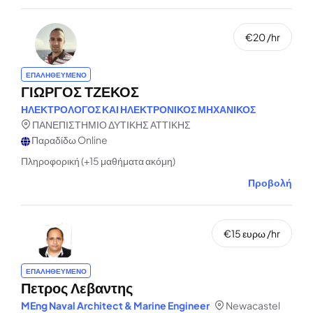
€20 /hr
ΕΠΑΛΗΘΕΥΜΕΝΟ
ΓΙΩΡΓΟΣ ΤΖΕΚΟΣ
ΗΛΕΚΤΡΟΛΟΓΟΣ ΚΑΙ ΗΛΕΚΤΡΟΝΙΚΟΣ ΜΗΧΑΝΙΚΟΣ
ΠΑΝΕΠΙΣΤΗΜΙΟ ΔΥΤΙΚΗΣ ΑΤΤΙΚΗΣ
Παραδίδω Online
Πληροφορική (+15 μαθήματα ακόμη)
Προβολή
€15 ευρω /hr
ΕΠΑΛΗΘΕΥΜΕΝΟ
Πετρος Λεβαντης
MEng Naval Architect & Marine Engineer
Newacastel