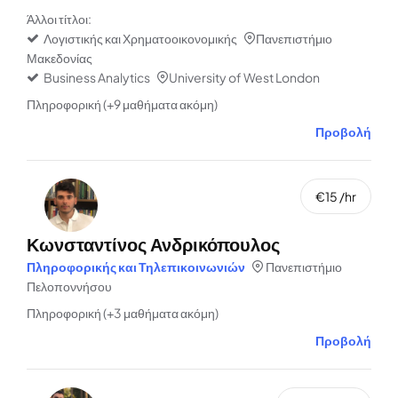
Άλλοι τίτλοι:
Λογιστικής και Χρηματοοικονομικής
Πανεπιστήμιο
Μακεδονίας
Business Analytics
University of West London
Πληροφορική (+9 μαθήματα ακόμη)
Προβολή
€15 /hr
Κωνσταντίνος Ανδρικόπουλος
Πληροφορικής και Τηλεπικοινωνιών
Πανεπιστήμιο
Πελοποννήσου
Πληροφορική (+3 μαθήματα ακόμη)
Προβολή