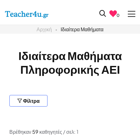
0
Αρχική
Ιδιαίτερα Μαθήματα
Ιδιαίτερα Μαθήματα
Πληροφορικής ΑΕΙ
Φίλτρα
Βρέθηκαν
59
καθηγητές / σελ: 1