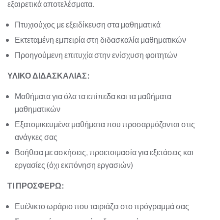
εξαιρετικά αποτελέσματα.
Πτυχιούχος με εξειδίκευση στα μαθηματικά
Εκτεταμένη εμπειρία στη διδασκαλία μαθηματικών
Προηγούμενη επιτυχία στην ενίσχυση φοιτητών
ΥΛΙΚΟ ΔΙΔΑΣΚΑΛΙΑΣ:
Μαθήματα για όλα τα επίπεδα και τα μαθήματα
μαθηματικών
Εξατομικευμένα μαθήματα που προσαρμόζονται στις
ανάγκες σας
Βοήθεια με ασκήσεις, προετοιμασία για εξετάσεις και
εργασίες (όχι εκπόνηση εργασιών)
ΤΙ ΠΡΟΣΦΕΡΩ:
Ευέλικτο ωράριο που ταιριάζει στο πρόγραμμά σας