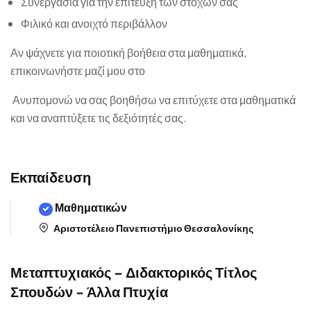
Συνεργασία για την επίτευξη των στόχων σας
Φιλικό και ανοιχτό περιβάλλον
Αν ψάχνετε για ποιοτική βοήθεια στα μαθηματικά,
επικοινωνήστε μαζί μου στο
Ανυπομονώ να σας βοηθήσω να επιτύχετε στα μαθηματικά
και να αναπτύξετε τις δεξιότητές σας.
Εκπαίδευση
Μαθηματικών
Αριστοτέλειο Πανεπιστήμιο Θεσσαλονίκης
Μεταπτυχιακός – Διδακτορικός Τίτλος
Σπουδών - Άλλα Πτυχία