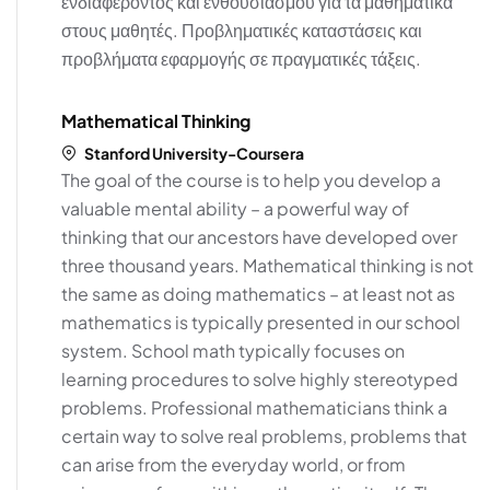
ενδιαφέροντος και ενθουσιασμού για τα μαθηματικά
στους μαθητές. Προβληματικές καταστάσεις και
προβλήματα εφαρμογής σε πραγματικές τάξεις.
Mathematical Thinking
Stanford University-Coursera
The goal of the course is to help you develop a
valuable mental ability – a powerful way of
thinking that our ancestors have developed over
three thousand years. Mathematical thinking is not
the same as doing mathematics – at least not as
mathematics is typically presented in our school
system. School math typically focuses on
learning procedures to solve highly stereotyped
problems. Professional mathematicians think a
certain way to solve real problems, problems that
can arise from the everyday world, or from