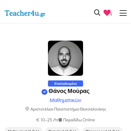
1
Επαληθευμένο
Θάνος Μούρας
Μαθηματικών
Αριστοτέλειο Πανεπιστήμιο Θεσσαλονίκης
€ 10-25 /hr
Παραδίδω Online