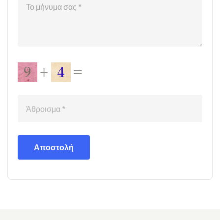
Αποστολή