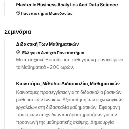
Master In Business Analytics And Data Science
Πανεπιστήμιο Μακεδονίας
Σεμινάρια
Διδακτική Των Μαθηματικών
Ελληνικό Ανοιχτό Πανεπιστήμιο
Μεταπτυχιακή Εκπαίδευση καθηγητών με αντικείμενο
τα Μαθηματικά - 200 ωρών.
Καινοτόμες Μέθοδοι Διδασκαλίας Μαθηματικών
Καινοτόμες προσεγγίσεις για τη διδασκαλία βασικών
μαθηματικών εννοιών. Αξιοποίηση των τεχνολογικών
εργαλείων στη διδασκαλία μαθηματικών. Εφαρμογή
πρακτικών παιχνιδιών και δραστηριοτήτων για την
προαγωγή της μαθηματικής σκέψης. Δημιουργία