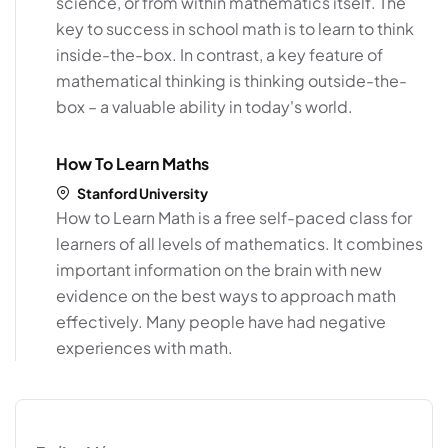
science, or from within mathematics itself. The
key to success in school math is to learn to think
inside-the-box. In contrast, a key feature of
mathematical thinking is thinking outside-the-
box – a valuable ability in today's world.
How To Learn Maths
Stanford University
How to Learn Math is a free self-paced class for
learners of all levels of mathematics. It combines
important information on the brain with new
evidence on the best ways to approach math
effectively. Many people have had negative
experiences with math.