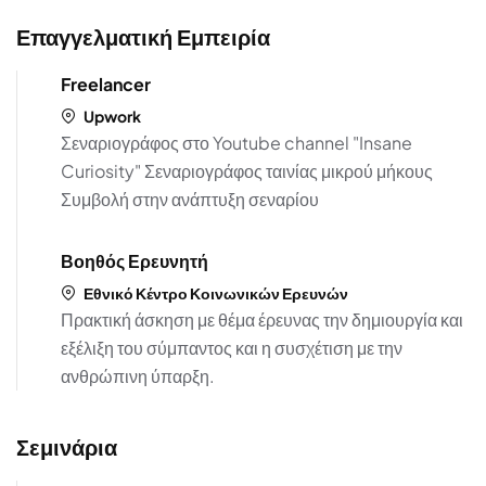
Επαγγελματική Εμπειρία
Freelancer
Upwork
Σεναριογράφος στο Youtube channel "Insane
Curiosity" Σεναριογράφος ταινίας μικρού μήκους
Συμβολή στην ανάπτυξη σεναρίου
Βοηθός Ερευνητή
Εθνικό Κέντρο Κοινωνικών Ερευνών
Πρακτική άσκηση με θέμα έρευνας την δημιουργία και
εξέλιξη του σύμπαντος και η συσχέτιση με την
ανθρώπινη ύπαρξη.
Σεμινάρια