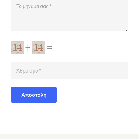
Αποστολή