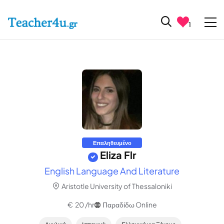
1
Επαληθευμένο
Eliza Flr
English Language And Literature
Aristotle University of Thessaloniki
€ 20 /hr
Παραδίδω Online