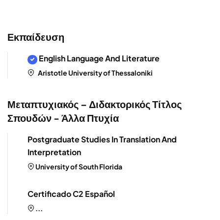
Εκπαίδευση
English Language And Literature
Aristotle University of Thessaloniki
Μεταπτυχιακός – Διδακτορικός Τίτλος
Σπουδών - Άλλα Πτυχία
Postgraduate Studies In Translation And
Interpretation
University of South Florida
Certificado C2 Español
...