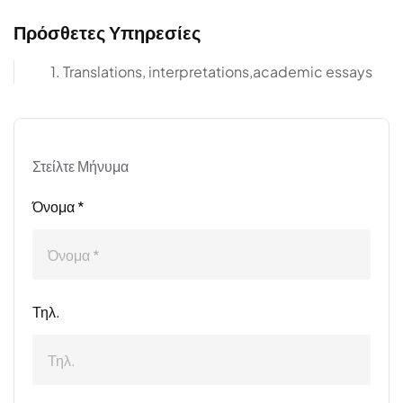
Πρόσθετες Υπηρεσίες
1. Translations, interpretations,academic essays
Στείλτε Μήνυμα
Όνομα *
Τηλ.