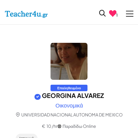
1
Επαληθευμένο
GEORGINA ALVAREZ
Οικονομικά
UNIVERSIDAD NACIONAL AUTONOMA DE MEXICO
€ 10 /hr
Παραδίδω Online