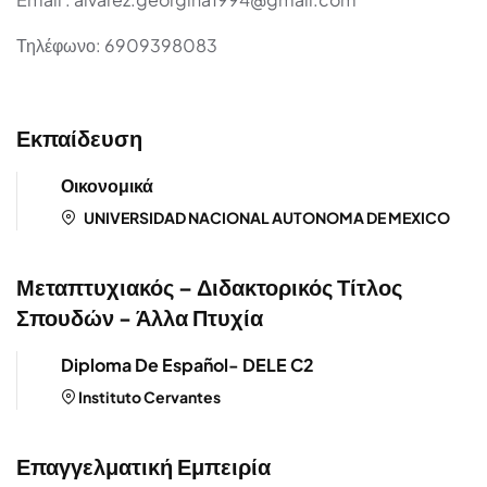
Τηλέφωνο: 6909398083
Εκπαίδευση
Οικονομικά
UNIVERSIDAD NACIONAL AUTONOMA DE MEXICO
Μεταπτυχιακός – Διδακτορικός Τίτλος
Σπουδών - Άλλα Πτυχία
Diploma De Español- DELE C2
Instituto Cervantes
Επαγγελματική Εμπειρία