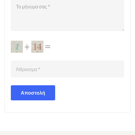
Αποστολή