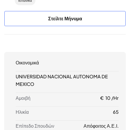
Ισπανικά
Στείλτε Μήνυμα
Οικονομικά
UNIVERSIDAD NACIONAL AUTONOMA DE
MEXICO
Αμοιβή
€ 10 /hr
Ηλικία
65
Επίπεδο Σπουδών
Απόφοιτος Α.Ε.Ι.