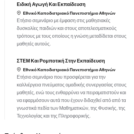
Ειδική Αγωγή Και Εκπαίδευση
Εθνικό Καποδιστριακό Πανεπιστήμιο Αθηνών
Ετήσιο σεμινάριο με έμφαση στις μαθησιακές
δυσκολίες παιδιών και στους αποτελεσματικούς
τρόπους με τους οποίους η γνώση μεταδίδεται στους
μαθητές αυτούς.
ΣΤΕΜ Και Ρομποτική Στην Εκπαίδευση
Εθνικό Καποδιστριακό Πανεπιστήμιο Αθηνών
Ετήσιο σεμινάριο που προσφέρεται για την
καλλιέργεια πνεύματος ομαδικής συνεργασίας στους
μαθητές, ενώ τους ενθαρρύνει να πειραματιστούν και
να εφαρμόσουν αυτά που έχουν διδαχθεί από από τα
γνωστικά πεδία των Μαθηματικών, της Φυσικής, της
Τεχνολογίας και της Πληροφορικής.