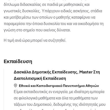
δίπλωμα διδασκαλίας σε παιδιά με μαθησιακές και
γνωστικές δυσκολίες. Υπάρχουν ειδικές ασκήσεις, στάδια
και μοτίβα μέσω των οποίων ο μαθητής καταφέρνει να
παραμερίσει την όποια δυσκολία του και να οικοδομήσει τη
γνώση στο σημείο που εκείνος δύναται.
Η τιμή ανά ώρα μπορεί να συζητηθεί.
Εκπαίδευση
Δασκάλα Δημοτικής Εκπαίδευσης, Master Στη
Διαπολιτισμική Εκπαίδευση
Εθνικό και Καποδιστριακό Πανεπισήμιο Αθηνών
Είμαι εκπαιδευτικός εν ενεργεία, με ιδιαίτερη εμπειρία
σε φιλολογικά μαθήματα και όλα τα μαθήματα των
τάξεων του Δημοτικού, δεδομένης της ιδιότητητάς μου