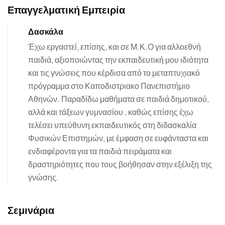
Επαγγελματική Εμπειρία
Δασκάλα
Έχω εργαστεί, επίσης, και σε Μ.Κ.Ο για αλλοεθνή
παιδιά, αξιοποιώντας την εκπαιδευτική μου ιδιότητα
και τις γνώσεις που κέρδισα από το μεταπτυχιακό
πρόγραμμα στο Καποδιστριακο Πανεπιστήμιο
Αθηνών. Παραδίδω μαθήματα σε παιδιά δημοτικού,
αλλά και τάξεων γυμνασίου , καθώς επίσης έχω
τελέσει υπεύθυνη εκπαιδευτικός στη διδασκαλία
Φυσικών Επιστημών, με έμφαση σε ευφάνταστα και
ενδιαφέροντα για τα παιδιά πειράματα και
δραστηριότητες που τους βοήθησαν στην εξέλιξη της
γνώσης.
Σεμινάρια