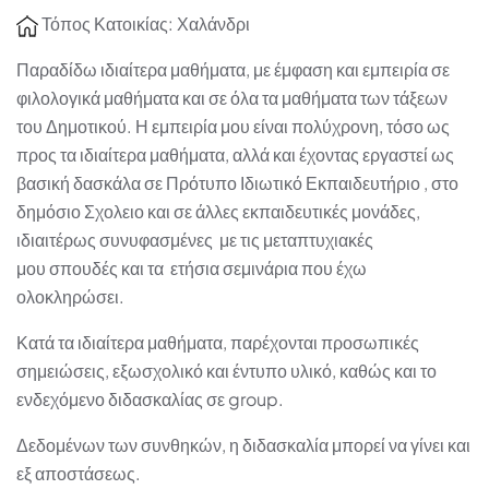
Τόπος Κατοικίας: Χαλάνδρι
Παραδίδω ιδιαίτερα μαθήματα, με έμφαση και εμπειρία σε
φιλολογικά μαθήματα και σε όλα τα μαθήματα των τάξεων
του Δημοτικού. Η εμπειρία μου είναι πολύχρονη, τόσο ως
προς τα ιδιαίτερα μαθήματα, αλλά και έχοντας εργαστεί ως
βασική δασκάλα σε Πρότυπο Ιδιωτικό Εκπαιδευτήριο , στο
δημόσιο Σχολειο και σε άλλες εκπαιδευτικές μονάδες,
ιδιαιτέρως συνυφασμένες με τις μεταπτυχιακές
μου σπουδές και τα ετήσια σεμινάρια που έχω
ολοκληρώσει.
Κατά τα ιδιαίτερα μαθήματα, παρέχονται προσωπικές
σημειώσεις, εξωσχολικό και έντυπο υλικό, καθώς και το
ενδεχόμενο διδασκαλίας σε group.
Δεδομένων των συνθηκών, η διδασκαλία μπορεί να γίνει και
εξ αποστάσεως.