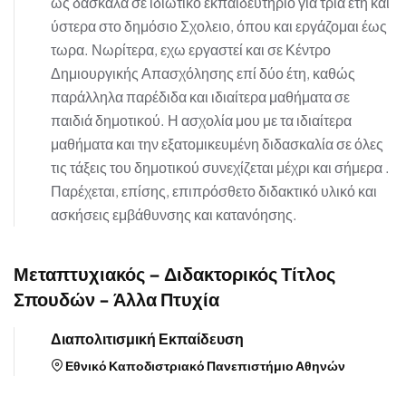
ως δασκάλα σε ιδιωτικό εκπαιδευτήριο για τρία έτη και
ύστερα στο δημόσιο Σχολειο, όπου και εργάζομαι έως
τωρα. Νωρίτερα, εχω εργαστεί και σε Κέντρο
Δημιουργικής Απασχόλησης επί δύο έτη, καθώς
παράλληλα παρέδιδα και ιδιαίτερα μαθήματα σε
παιδιά δημοτικού. Η ασχολία μου με τα ιδιαίτερα
μαθήματα και την εξατομικευμένη διδασκαλία σε όλες
τις τάξεις του δημοτικού συνεχίζεται μέχρι και σήμερα .
Παρέχεται, επίσης, επιπρόσθετο διδακτικό υλικό και
ασκήσεις εμβάθυνσης και κατανόησης.
Μεταπτυχιακός – Διδακτορικός Τίτλος
Σπουδών - Άλλα Πτυχία
Διαπολιτισμική Εκπαίδευση
Εθνικό Καποδιστριακό Πανεπιστήμιο Αθηνών