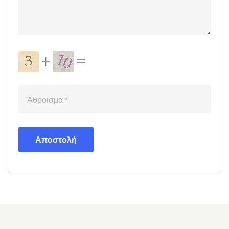
Αποστολή