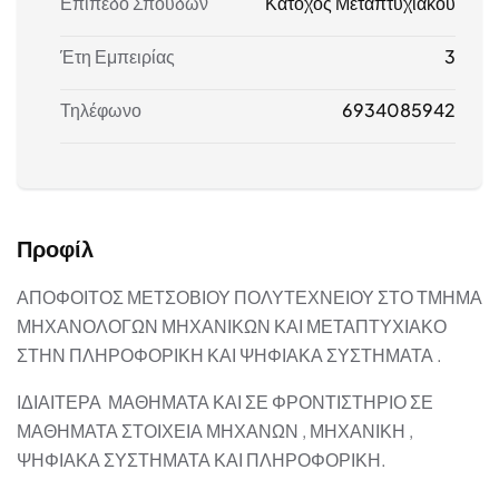
Επίπεδο Σπουδών
Κάτοχος Μεταπτυχιακού
Έτη Εμπειρίας
3
Τηλέφωνο
6934085942
Προφίλ
ΑΠΟΦΟΙΤΟΣ ΜΕΤΣΟΒΙΟΥ ΠΟΛΥΤΕΧΝΕΙΟΥ ΣΤΟ ΤΜΗΜΑ
ΜΗΧΑΝΟΛΟΓΩΝ ΜΗΧΑΝΙΚΩΝ ΚΑΙ ΜΕΤΑΠΤΥΧΙΑΚΟ
ΣΤΗΝ ΠΛΗΡΟΦΟΡΙΚΗ ΚΑΙ ΨΗΦΙΑΚΑ ΣΥΣΤΗΜΑΤΑ .
ΙΔΙΑΙΤΕΡΑ ΜΑΘΗΜΑΤΑ ΚΑΙ ΣΕ ΦΡΟΝΤΙΣΤΗΡΙΟ ΣΕ
ΜΑΘΗΜΑΤΑ ΣΤΟΙΧΕΙΑ ΜΗΧΑΝΩΝ , ΜΗΧΑΝΙΚΗ ,
ΨΗΦΙΑΚΑ ΣΥΣΤΗΜΑΤΑ ΚΑΙ ΠΛΗΡΟΦΟΡΙΚΗ.