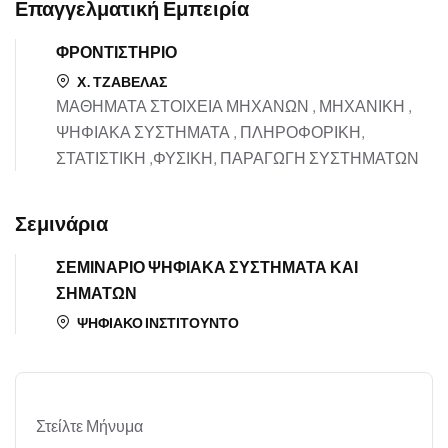
Επαγγελματική Εμπειρία
ΦΡΟΝΤΙΣΤΗΡΙΟ
Χ. ΤΖΑΒΕΛΑΣ
ΜΑΘΗΜΑΤΑ ΣΤΟΙΧΕΙΑ ΜΗΧΑΝΩΝ , ΜΗΧΑΝΙΚΗ ,
ΨΗΦΙΑΚΑ ΣΥΣΤΗΜΑΤΑ , ΠΛΗΡΟΦΟΡΙΚΗ,
ΣΤΑΤΙΣΤΙΚΗ ,ΦΥΣΙΚΗ, ΠΑΡΑΓΩΓΗ ΣΥΣΤΗΜΑΤΩΝ
Σεμινάρια
ΣΕΜΙΝΑΡΙΟ ΨΗΦΙΑΚΑ ΣΥΣΤΗΜΑΤΑ ΚΑΙ
ΣΗΜΑΤΩΝ
ΨΗΦΙΑΚΟ ΙΝΣΤΙΤΟΥΝΤΟ
Στείλτε Μήνυμα