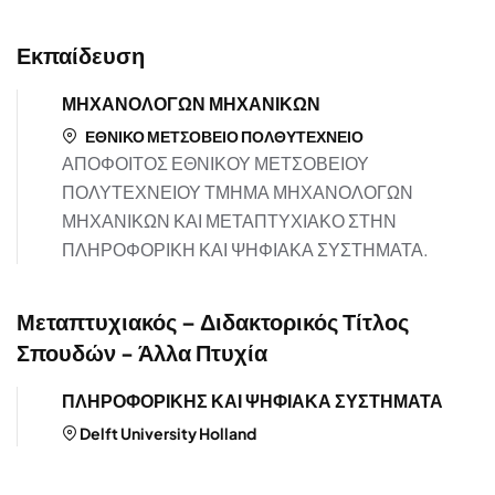
Εκπαίδευση
ΜΗΧΑΝΟΛΟΓΩΝ ΜΗΧΑΝΙΚΩΝ
ΕΘΝΙΚΟ ΜΕΤΣΟΒΕΙΟ ΠΟΛΘΥΤΕΧΝΕΙΟ
ΑΠΟΦΟΙΤΟΣ ΕΘΝΙΚΟΥ ΜΕΤΣΟΒΕΙΟΥ
ΠΟΛΥΤΕΧΝΕΙΟΥ ΤΜΗΜΑ ΜΗΧΑΝΟΛΟΓΩΝ
ΜΗΧΑΝΙΚΩΝ ΚΑΙ ΜΕΤΑΠΤΥΧΙΑΚΟ ΣΤΗΝ
ΠΛΗΡΟΦΟΡΙΚΗ ΚΑΙ ΨΗΦΙΑΚΑ ΣΥΣΤΗΜΑΤΑ.
Μεταπτυχιακός – Διδακτορικός Τίτλος
Σπουδών - Άλλα Πτυχία
ΠΛΗΡΟΦΟΡΙΚΗΣ ΚΑΙ ΨΗΦΙΑΚΑ ΣΥΣΤΗΜΑΤΑ
Delft University Holland