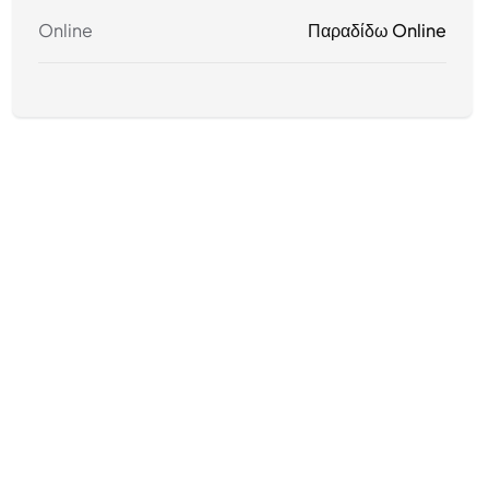
Online
Παραδίδω Online