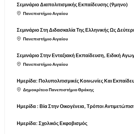
Σεμινάριο Διαπολιτισμικής Εκπαίδευσης (9μηνο)
Πανεπιστήμιο Αιγαίου
Σεμινάριο Στη Διδασκαλία Της Ελληνικής Ως Δεύτε
Πανεπιστήμιο Αιγαίου
Σεμινάριο Στην Ενταξιακή Εκπαίδευση, Ειδική Αγω
Πανεπιστήμιο Αιγαίου
Ημερίδα: Πολυπολιτισμικές Κοινωνίες Και Εκπαίδε
Δημοκρίτειο Πανεπιστήμιο Θράκης
Ημερίδα : Βία Στην Οικογένεια, Τρόποι Αντιμετώπ
Ημερίδα: Σχολικός Εκφοβισμός