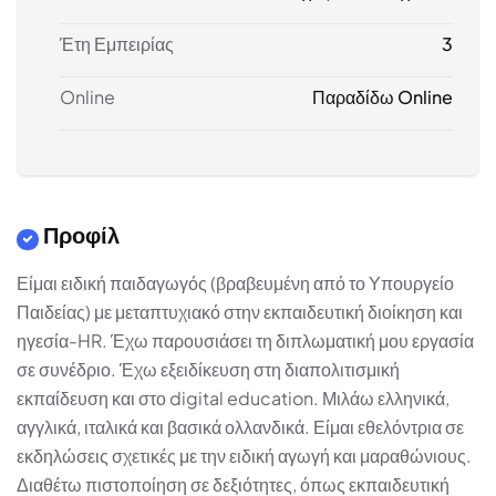
Έτη Εμπειρίας
3
Online
Παραδίδω Online
Προφίλ
Είμαι ειδική παιδαγωγός (βραβευμένη από το Υπουργείο
Παιδείας) με μεταπτυχιακό στην εκπαιδευτική διοίκηση και
ηγεσία-HR. Έχω παρουσιάσει τη διπλωματική μου εργασία
σε συνέδριο. Έχω εξειδίκευση στη διαπολιτισμική
εκπαίδευση και στο digital education. Μιλάω ελληνικά,
αγγλικά, ιταλικά και βασικά ολλανδικά. Είμαι εθελόντρια σε
εκδηλώσεις σχετικές με την ειδική αγωγή και μαραθώνιους.
Διαθέτω πιστοποίηση σε δεξιότητες, όπως εκπαιδευτική