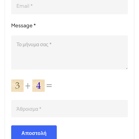
Message *
Αποστολή