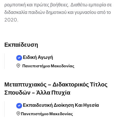
ρομποτική και πρώτες βοήθειες. Διαθέτω εμπειρία σε
διδασκαλία παιδιών δημοτικού και γυμνασίου από το
2020.
Εκπαίδευση
Ειδική Αγωγή
Πανεπιστήμιο Μακεδονίας
Μεταπτυχιακός – Διδακτορικός Τίτλος
Σπουδών - Άλλα Πτυχία
Εκπαιδευτική Διοίκηση Και Ηγεσία
Πανεπιστήμιο Μακεδονίας