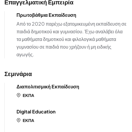
Επαγγελματική Εμπειρία
Πρωτοβάθμια Εκπαίδευση
Από το 2020 παρέχω εξατομικευμένη εκπαίδευση σε
παιδιά δημοτικού και γυμνασίου. Έχω αναλάβει όλα
τα μαθήματα δημοτικού και φιλολογικά μαθήματα
γυμνασίου σε παιδιά που χρήζουν ή μη ειδικής
αγωγής.
Σεμινάρια
Διαπολιτισμική Εκπαίδευση
ΕΚΠΑ
Digital Education
ΕΚΠΑ