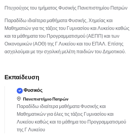
Πτυχιούχος του τμήματος Φυσικής Πανεπιστημίου Πατρών
Παραδίδω ιδιαίτερα μαθήματα Φυσικής, Χημείας και
Μαθηματιών για τις τάξεις του Γυμνασίου και Λυκείου καθώς
και τα μάθηματα του Προγραμματισμού (ΑΕΠΠ) και των
Οικονομικών (ΑΟΘ) της Γ Λυκείου και του ΕΠΑΛ. Επίσης
ασχολούμαι με την σχολική μελέτη παιδιών του Δημοτικού.
Εκπαίδευση
Φυσικός
Πανεπιστήμιο Πατρών
Παραδίδω ιδιαίτερα μαθήματα Φυσικής και
Μαθηματικών για όλες τις τάξεις Γυμνασίου και
Λυκείου καθώς και το μάθημα του Προγραμματισμού
της Γ Λυκείου