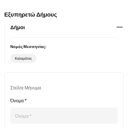
Εξυπηρετώ Δήμους
Δήμοι
Νομός Μεσσηνίας:
Καλαμάτας
Στείλτε Μήνυμα
Όνομα *