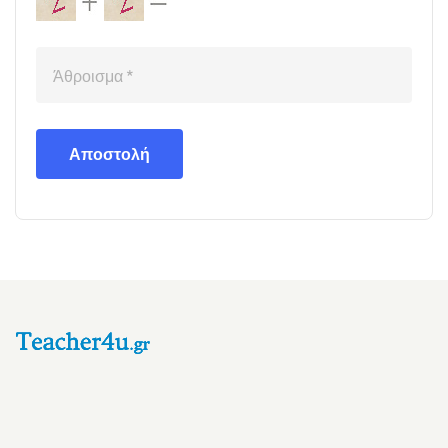
Αποστολή