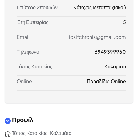
Επίπεδο Σπουδών
Κάτοχος Μεταπτυχιακού
Έτη Εμπειρίας
5
Email
iosifchronis@gmail.com
Τηλέφωνο
6949399960
Τόπος Κατοικίας
Καλαμάτα
Online
Παραδίδω Online
Προφίλ
Τόπος Κατοικίας: Καλαμάτα