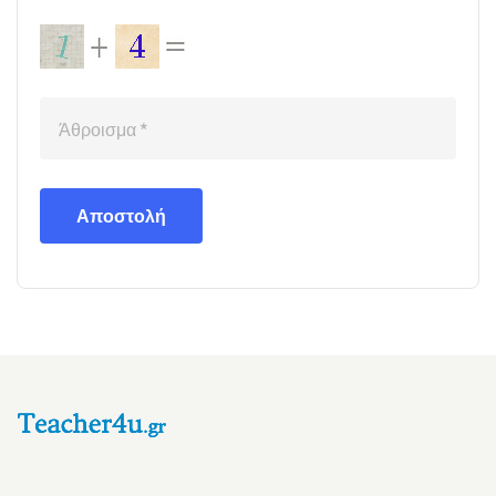
Αποστολή