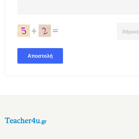
Αποστολή