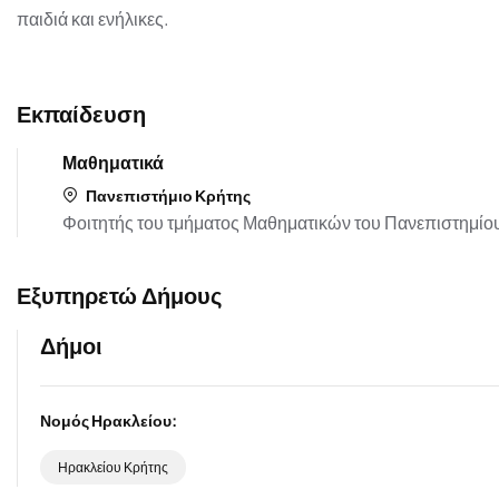
παιδιά και ενήλικες.
Εκπαίδευση
Μαθηματικά
Πανεπιστήμιο Κρήτης
Φοιτητής του τμήματος Μαθηματικών του Πανεπιστημίου
Εξυπηρετώ Δήμους
Δήμοι
Νομός Ηρακλείου:
Ηρακλείου Κρήτης