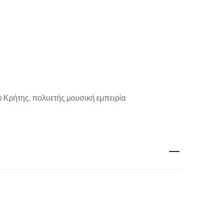
 Κρήτης, πολυετής μουσική εμπειρία