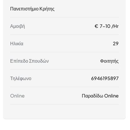
Πανεπιστήμιο Κρήτης
Αμοιβή
€ 7-10 /hr
Ηλικία
29
Επίπεδο Σπουδών
Φοιτητής
Τηλέφωνο
6946195897
Online
Παραδίδω Online